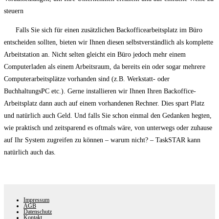
steuern
Falls Sie sich für einen zusätzlichen Backofficearbeitsplatz im Büro
entscheiden sollten, bieten wir Ihnen diesen selbstverständlich als komplette
Arbeitstation an. Nicht selten gleicht ein Büro jedoch mehr einem
Computerladen als einem Arbeitsraum, da bereits ein oder sogar mehrere
Computerarbeitsplätze vorhanden sind (z.B. Werkstatt- oder
BuchhaltungsPC etc.). Gerne installieren wir Ihnen Ihren Backoffice-
Arbeitsplatz dann auch auf einem vorhandenen Rechner. Dies spart Platz
und natürlich auch Geld. Und falls Sie schon einmal den Gedanken hegten,
wie praktisch und zeitsparend es oftmals wäre, von unterwegs oder zuhause
auf Ihr System zugreifen zu können – warum nicht? – TaskSTAR kann
natürlich auch das.
Impressum
AGB
Datenschutz
Kontakt